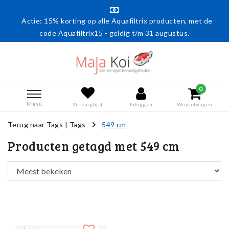
Actie: 15% korting op alle Aquafiltrix producten, met de
code Aquafiltrix15 - geldig t/m 31 augustus.
0
Menu
Verlanglijst
Inloggen
Winkelwagen
Terug naar Tags
|
Tags
549 cm
Producten getagd met 549 cm