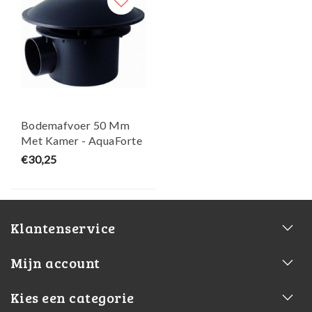
Bodemafvoer 50 Mm
Met Kamer - AquaForte
€30,25
Klantenservice
Mijn account
Kies een categorie