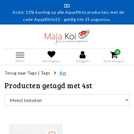
Actie: 15% korting op alle Aquafiltrix producten, met de
code Aquafiltrix15 - geldig t/m 31 augustus.
0
Menu
Verlanglijst
Inloggen
Winkelwagen
Terug naar Tags
|
Tags
4st
Producten getagd met 4st