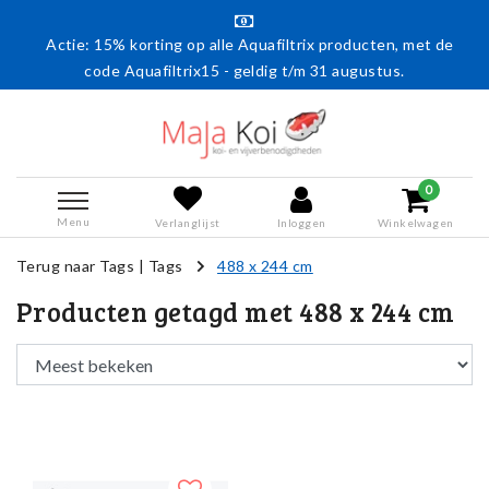
Actie: 15% korting op alle Aquafiltrix producten, met de
code Aquafiltrix15 - geldig t/m 31 augustus.
0
Menu
Verlanglijst
Inloggen
Winkelwagen
Terug naar Tags
|
Tags
488 x 244 cm
Producten getagd met 488 x 244 cm