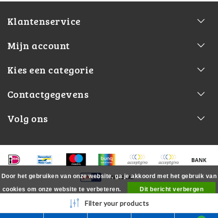
Klantenservice
Mijn account
Kies een categorie
Contactgegevens
Volg ons
Door het gebruiken van onze website, ga je akkoord met het gebruik van
cookies om onze website te verbeteren.
Dit bericht verbergen
Meer over cookies »
Filter your products