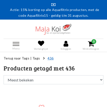
Actie: 15% korting op alle Aquafiltrix producten, met de
code Aquafiltrix15 - geldig t/m 31 augustus.
0
Menu
Verlanglijst
Inloggen
Winkelwagen
Terug naar Tags
|
Tags
436
Producten getagd met 436