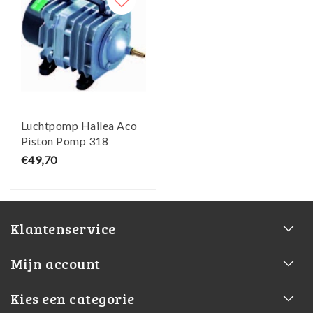
Luchtpomp Hailea Aco
Piston Pomp 318
€49,70
Klantenservice
Mijn account
Kies een categorie