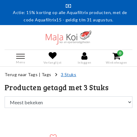
Actie: 15% korting op alle Aquafiltrix producten, met de
code Aquafiltrix15 - geldig t/m 31 augustus.
0
Menu
Verlanglijst
Inloggen
Winkelwagen
Terug naar Tags
|
Tags
3 Stuks
Producten getagd met 3 Stuks