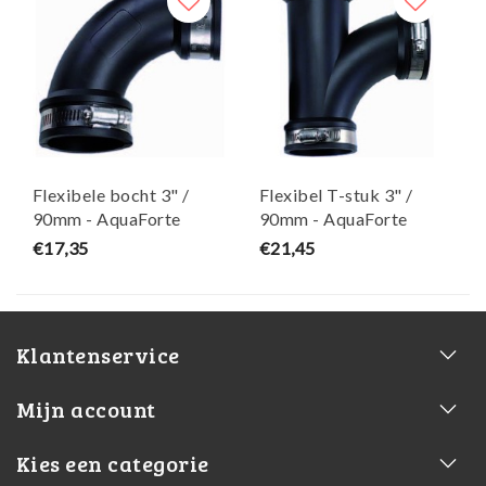
Flexibele bocht 3" /
Flexibel T-stuk 3" /
90mm - AquaForte
90mm - AquaForte
€17,35
€21,45
Klantenservice
Mijn account
Kies een categorie