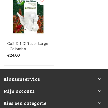
Co2 3-1 Diffusor Large
- Colombo
€24,00
Klantenservice
Mijn account
Kies een categorie