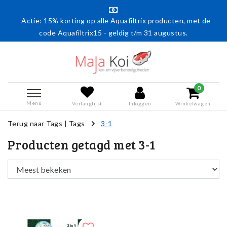
Actie: 15% korting op alle Aquafiltrix producten, met de
code Aquafiltrix15 - geldig t/m 31 augustus.
0
Menu
Verlanglijst
Inloggen
Winkelwagen
Terug naar Tags
|
Tags
3-1
Producten getagd met 3-1