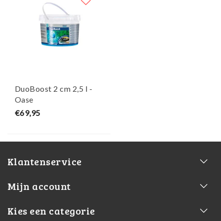
DuoBoost 2 cm 2,5 l -
Oase
€69,95
Klantenservice
Mijn account
Kies een categorie