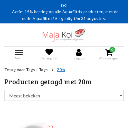
Actie: 15% korting op alle Aquafiltrix producten, met de
code Aquafiltrix15 - geldig t/m 31 augustus.
0
Menu
Verlanglijst
Inloggen
Winkelwagen
Terug naar Tags
|
Tags
20m
Producten getagd met 20m