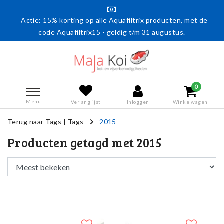
Actie: 15% korting op alle Aquafiltrix producten, met de
code Aquafiltrix15 - geldig t/m 31 augustus.
0
Menu
Verlanglijst
Inloggen
Winkelwagen
Terug naar Tags
|
Tags
2015
Producten getagd met 2015