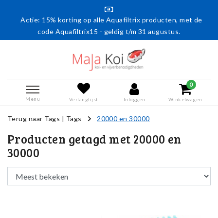
Actie: 15% korting op alle Aquafiltrix producten, met de
code Aquafiltrix15 - geldig t/m 31 augustus.
0
Menu
Verlanglijst
Inloggen
Winkelwagen
Terug naar Tags
|
Tags
20000 en 30000
Producten getagd met 20000 en
30000