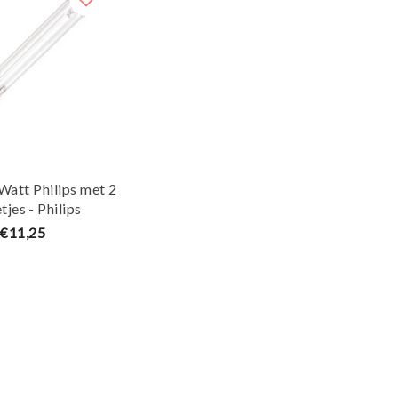
Watt Philips met 2
tjes - Philips
€11,25