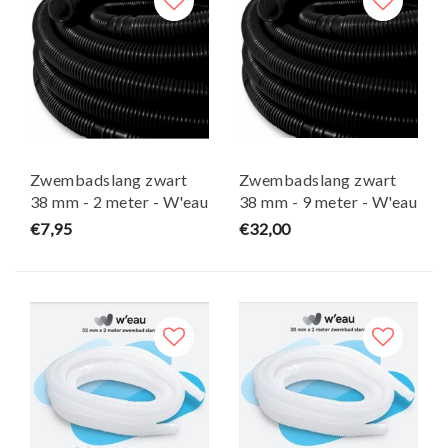
Zwembadslang zwart
Zwembadslang zwart
38 mm - 2 meter - W'eau
38 mm - 9 meter - W'eau
€7,95
€32,00