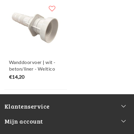
Wanddoorvoer | wit -
beton/liner - Weltico
€14,20
Klantenservice
Mijn account