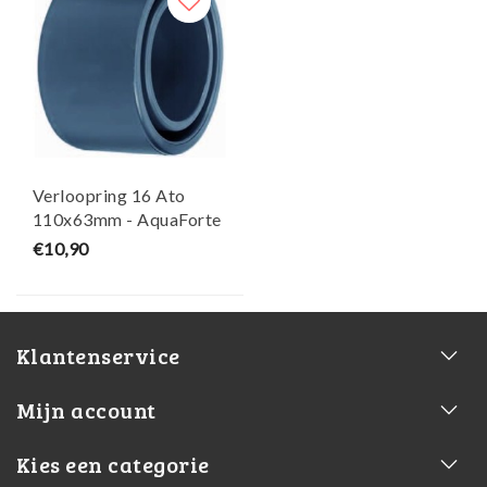
Verloopring 16 Ato
110x63mm - AquaForte
€10,90
Klantenservice
Mijn account
Kies een categorie