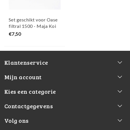
Set geschikt voor Oase
filtral 1500 - Maja Koi
€7,50
Klantenservice
Mijn account
Kies een categorie
Contactgegevens
Volg ons