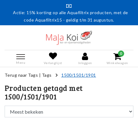
Actie: 15% korting op alle Aquafiltrix producten, met de
code Aquafiltrix15 - geldig t/m 31 augustus.
0
Menu
Verlanglijst
Inloggen
Winkelwagen
Terug naar Tags
|
Tags
1500/1501/1901
Producten getagd met
1500/1501/1901