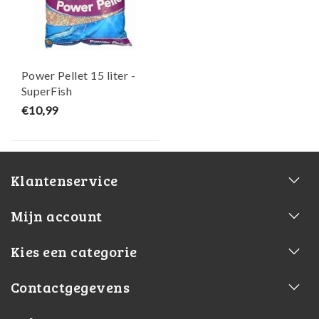
Power Pellet 15 liter -
SuperFish
€10,99
Klantenservice
Mijn account
Kies een categorie
Contactgegevens