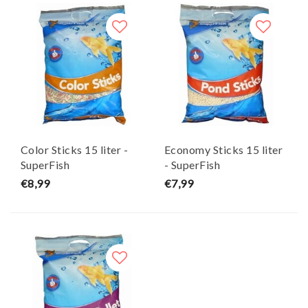
Color Sticks 15 liter -
Economy Sticks 15 liter
SuperFish
- SuperFish
€8,99
€7,99