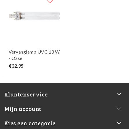
Vervanglamp UVC 13 W
- Oase
€32,95
Klantenservice
Mijn account
Kies een categorie