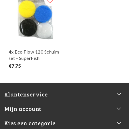
4x Eco Flow 120 Schuim
set - SuperFish
€7,75
Klantenservice
Mijn account
Kies een categorie