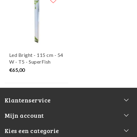
Led Bright - 115 cm - 54
W - T5 - SuperFish
€65,00
Klantenservice
Mijn account
Kies een categorie