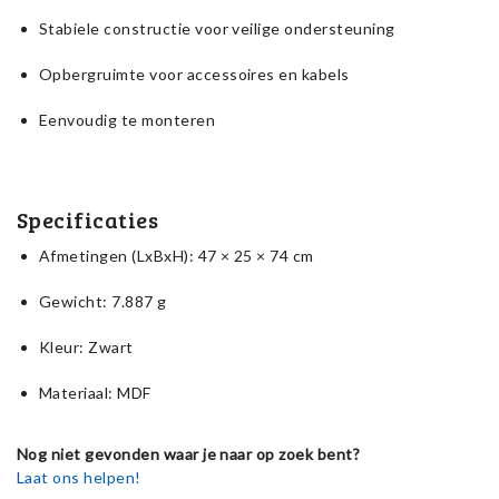
Stabiele constructie voor veilige ondersteuning
Opbergruimte voor accessoires en kabels
Eenvoudig te monteren
Specificaties
Afmetingen (LxBxH): 47 × 25 × 74 cm
Gewicht: 7.887 g
Kleur: Zwart
Materiaal: MDF
Nog niet gevonden waar je naar op zoek bent?
Laat ons helpen!