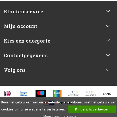
Klantenservice
Mijn account
Kies een categorie
Contactgegevens
Volg ons
Door het gebruiken van onze website, ga je akkoord met het gebruik van
cookies om onze website te verbeteren.
Dit bericht verbergen
Meer over cookies »