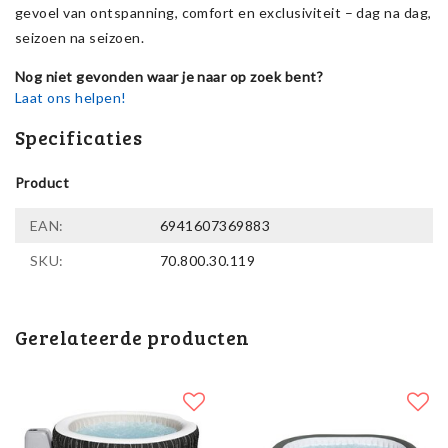
gevoel van ontspanning, comfort en exclusiviteit – dag na dag,
seizoen na seizoen.
Nog niet gevonden waar je naar op zoek bent?
Laat ons helpen!
Specificaties
Product
EAN:
6941607369883
SKU:
70.800.30.119
Gerelateerde producten