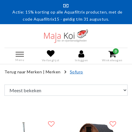
Actie: 15% korting op alle Aquafiltrix producten, met de
G
code Aquafiltrix15 - geldig t/m 31 augustus.
0
Menu
Verlanglijst
Inloggen
Winkelwagen
Terug naar Merken
|
Merken
Sofuro