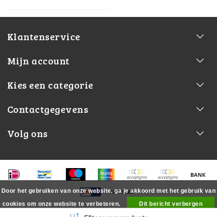
Klantenservice
Mijn account
Kies een categorie
Contactgegevens
Volg ons
Door het gebruiken van onze website, ga je akkoord met het gebruik van
cookies om onze website te verbeteren.
Dit bericht verbergen