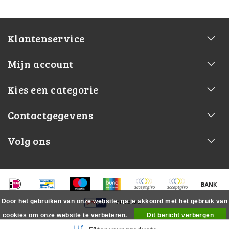
Klantenservice
Mijn account
Kies een categorie
Contactgegevens
Volg ons
Door het gebruiken van onze website, ga je akkoord met het gebruik van
cookies om onze website te verbeteren.
Dit bericht verbergen