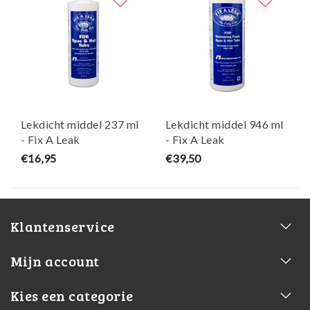
Lekdicht middel 237 ml
Lekdicht middel 946 ml
- Fix A Leak
- Fix A Leak
€16,95
€39,50
Klantenservice
Mijn account
Kies een categorie