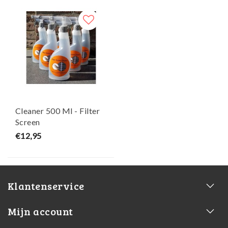
Cleaner 500 Ml - Filter
Screen
€12,95
Klantenservice
Mijn account