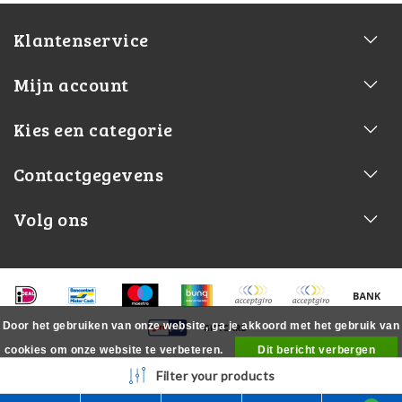
Klantenservice
Mijn account
Kies een categorie
Contactgegevens
Volg ons
Door het gebruiken van onze website, ga je akkoord met het gebruik van
cookies om onze website te verbeteren.
Dit bericht verbergen
Meer over cookies »
Filter your products