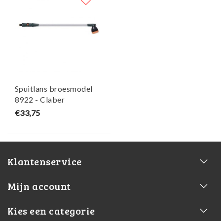
Spuitlans broesmodel
8922 - Claber
€33,75
Klantenservice
Mijn account
Kies een categorie