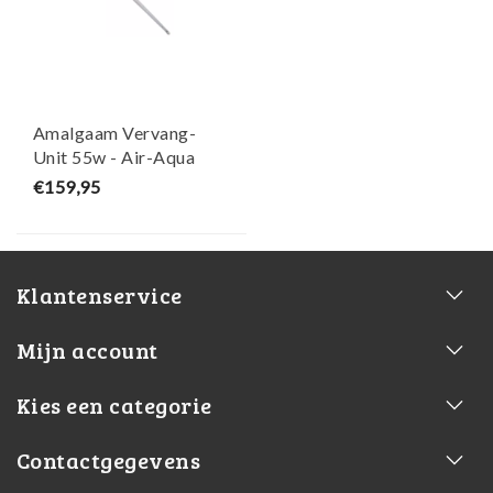
Amalgaam Vervang-
Unit 55w - Air-Aqua
€159,95
Klantenservice
Mijn account
Kies een categorie
Contactgegevens