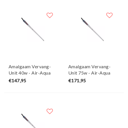
Amalgaam Vervang-
Amalgaam Vervang-
Unit 40w - Air-Aqua
Unit 75w - Air-Aqua
€147,95
€171,95