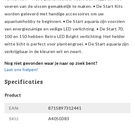
voeren van de vissen gemakkelijk te maken. • De Start Kits
worden geleverd met handige accessoires om uw
aquariumhobby te beginnen. • De Start aquaria zijn voorzien
van energiezuinige en veilige LED verlichting. • De Start 70,
100 en 150 hebben Retro LED Bright verlichting. Het helder
witte licht is perfect voor plantengroei. • De Start aquaria zijn
verkrijgbaar in de kleuren wit en zwart.
Nog niet gevonden waar je naar op zoek bent?
Laat ons helpen!
Specificaties
Product
EAN:
8715897312441
SKU:
A4050383