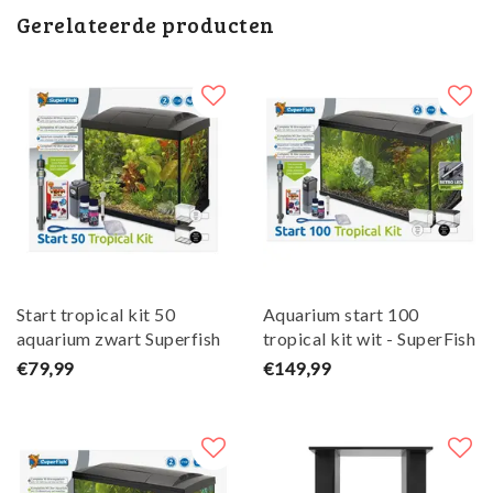
Gerelateerde producten
Start tropical kit 50
Aquarium start 100
aquarium zwart Superfish
tropical kit wit - SuperFish
€79,99
€149,99