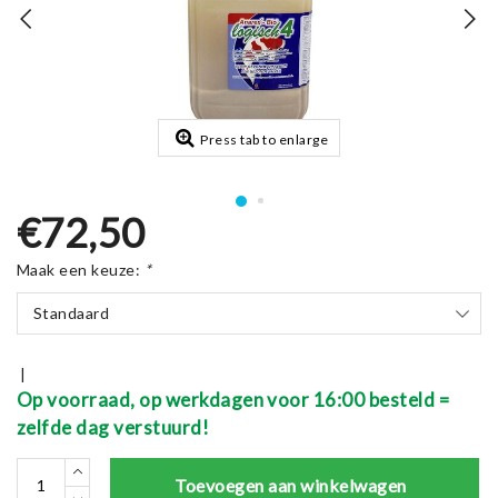
Press tab to enlarge
€72,50
Maak een keuze:
*
Standaard
|
Op voorraad, op werkdagen voor 16:00 besteld =
zelfde dag verstuurd!
Toevoegen aan winkelwagen