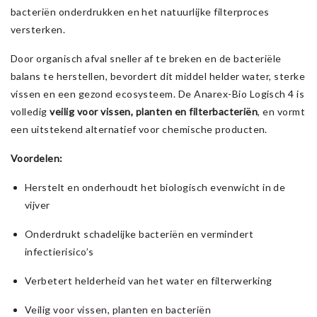
bacteriën onderdrukken en het natuurlijke filterproces
versterken.
Door organisch afval sneller af te breken en de bacteriële
balans te herstellen, bevordert dit middel helder water, sterke
vissen en een gezond ecosysteem. De Anarex-Bio Logisch 4 is
volledig
veilig voor vissen, planten en filterbacteriën
, en vormt
een uitstekend alternatief voor chemische producten.
Voordelen:
Herstelt en onderhoudt het biologisch evenwicht in de
vijver
Onderdrukt schadelijke bacteriën en vermindert
infectierisico’s
Verbetert helderheid van het water en filterwerking
Veilig voor vissen, planten en bacteriën