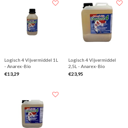
Logisch 4 Vijvermiddel 1L
Logisch 4 Vijvermiddel
- Anarex-Bio
2,5L - Anarex-Bio
€13,29
€23,95